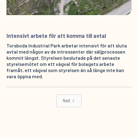
Intensivt arbete för att komma till avtal
Torsboda Industrial Park arbetar intensivt för att sluta
avtal med någon av de intressenter där säljprocessen
kommit längst. Styrelsen beslutade på det senaste
styrelsemötet om ett vägval för bolagets arbete
framåt, ett vägval som styrelsen än så länge inte kan
vara öppna med.
Next