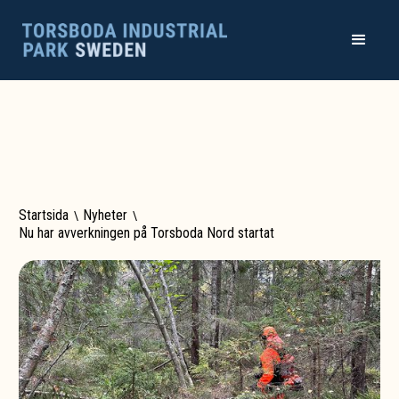
Startsida
\
Nyheter
\
Nu har avverkningen på Torsboda Nord startat