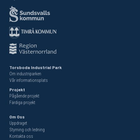
Torsboda Industrial Park
Om industriparken
Vår informationsplats
Projekt
Pågående projekt
Färdiga projekt
Om Oss
Uppdraget
Styrning och ledning
Kontakta oss