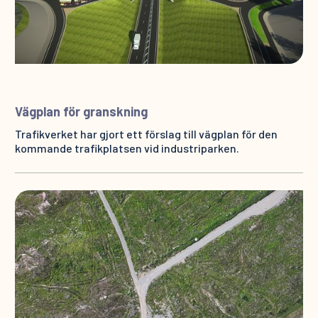
Vägplan för granskning
Trafikverket har gjort ett förslag till vägplan för den
kommande trafikplatsen vid industriparken.