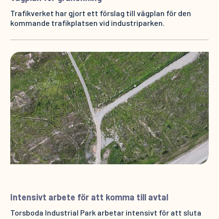
Trafikverket har gjort ett förslag till vägplan för den
kommande trafikplatsen vid industriparken.
Intensivt arbete för att komma till avtal
Torsboda Industrial Park arbetar intensivt för att sluta