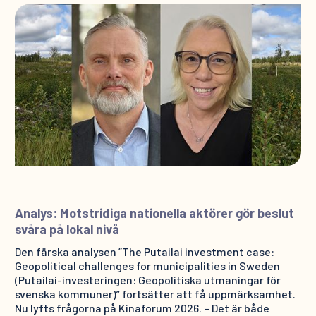
Analys: Motstridiga nationella aktörer gör beslut
svåra på lokal nivå
Den färska analysen ”The Putailai investment case:
Geopolitical challenges for municipalities in Sweden
(Putailai-investeringen: Geopolitiska utmaningar för
svenska kommuner)” fortsätter att få uppmärksamhet.
Nu lyfts frågorna på Kinaforum 2026. – Det är både