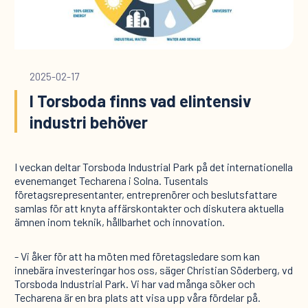
2025-02-17
I Torsboda finns vad elintensiv
industri behöver
I veckan deltar Torsboda Industrial Park på det internationella
evenemanget Techarena i Solna. Tusentals
företagsrepresentanter, entreprenörer och beslutsfattare
samlas för att knyta affärskontakter och diskutera aktuella
ämnen inom teknik, hållbarhet och innovation.
- Vi åker för att ha möten med företagsledare som kan
innebära investeringar hos oss, säger Christian Söderberg, vd
Torsboda Industrial Park. Vi har vad många söker och
Techarena är en bra plats att visa upp våra fördelar på.