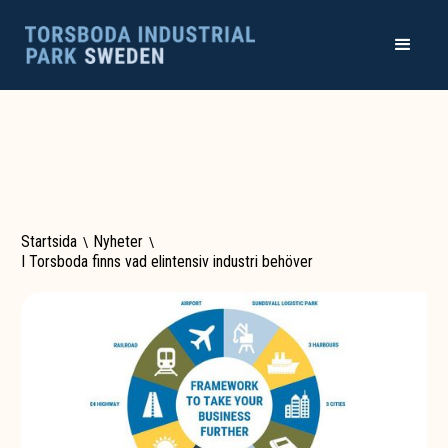
Startsida
\
Nyheter
\
I Torsboda finns vad elintensiv industri behöver