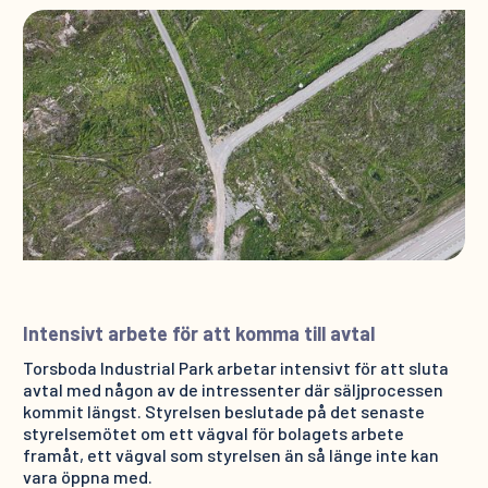
Intensivt arbete för att komma till avtal
Torsboda Industrial Park arbetar intensivt för att sluta
avtal med någon av de intressenter där säljprocessen
kommit längst. Styrelsen beslutade på det senaste
styrelsemötet om ett vägval för bolagets arbete
framåt, ett vägval som styrelsen än så länge inte kan
vara öppna med.