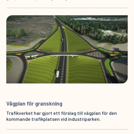
Vägplan för granskning
Trafikverket har gjort ett förslag till vägplan för den
kommande trafikplatsen vid industriparken.