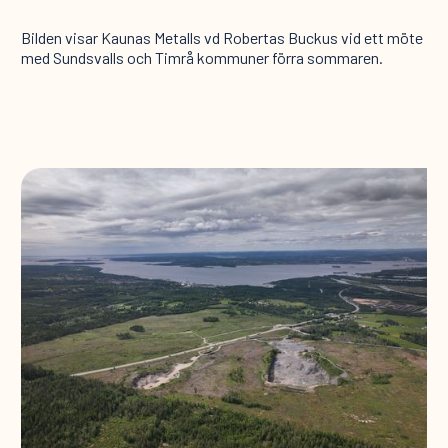
Bilden visar Kaunas Metalls vd Robertas Buckus vid ett möte
med Sundsvalls och Timrå kommuner förra sommaren.