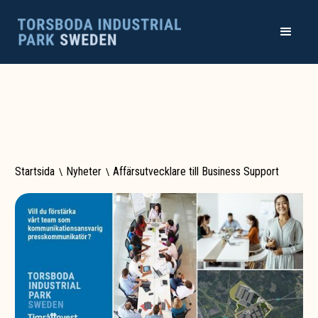
Startsida
\
Nyheter
\
Affärsutvecklare till Business Support