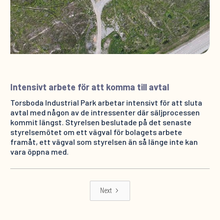
Intensivt arbete för att komma till avtal
Torsboda Industrial Park arbetar intensivt för att sluta
avtal med någon av de intressenter där säljprocessen
kommit längst. Styrelsen beslutade på det senaste
styrelsemötet om ett vägval för bolagets arbete
framåt, ett vägval som styrelsen än så länge inte kan
vara öppna med.
Next