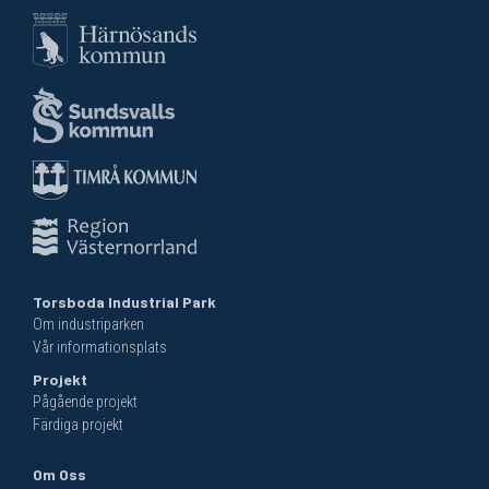
Torsboda Industrial Park
Om industriparken
Vår informationsplats
Projekt
Pågående projekt
Färdiga projekt
Om Oss