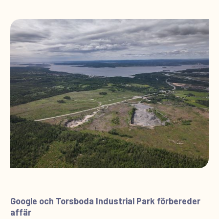
Google och Torsboda Industrial Park förbereder
affär