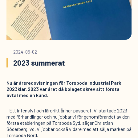
2024-05-02
2023 summerat
Nu är årsredovisningen för Torsboda Industrial Park
2023klar. 2023 var året då bolaget skrev sitt första
avtal med en kund.
- Ett intensivt och lärorikt år har passerat. Vi startade 2023
med förhandlingar och nu jobbar vi för genomförandet av den
första etableringen på Torsboda Syd, säger Christian
Söderberg, vd. Vi jobbar också vidare med att sälja marken på
Torsboda Nord.