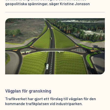
geopolitiska spänningar, säger Kristine Jonsson
Vägplan för granskning
Trafikverket har gjort ett förslag till vägplan för den
kommande trafikplatsen vid industriparken.