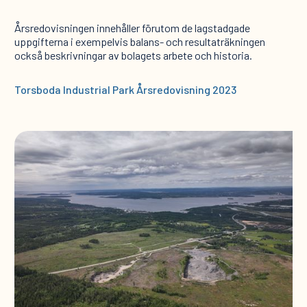
Årsredovisningen innehåller förutom de lagstadgade
uppgifterna i exempelvis balans- och resultaträkningen
också beskrivningar av bolagets arbete och historia.
Torsboda Industrial Park Årsredovisning 2023