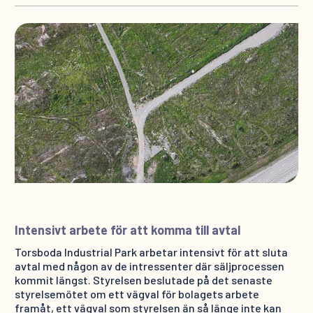
Intensivt arbete för att komma till avtal
Torsboda Industrial Park arbetar intensivt för att sluta
avtal med någon av de intressenter där säljprocessen
kommit längst. Styrelsen beslutade på det senaste
styrelsemötet om ett vägval för bolagets arbete
framåt, ett vägval som styrelsen än så länge inte kan