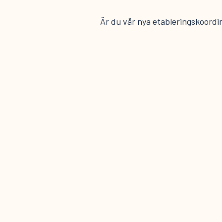
Är du vår nya etableringskoordi