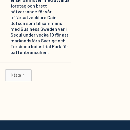
företag och brett
nätverkande för vår
affärsutvecklare Cain
Dotson som tillsammans
med Business Sweden var i
Seoul under vecka 10 för att
marknadsföra Sverige och
Torsboda Industrial Park för
batteribranschen.
Nästa