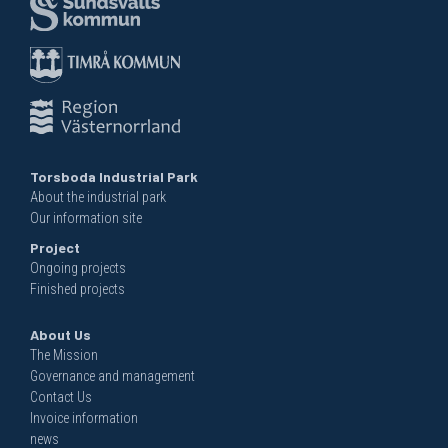
Torsboda Industrial Park
About the industrial park
Our information site
Project
Ongoing projects
Finished projects
About Us
The Mission
Governance and management
Contact Us
Invoice information
news