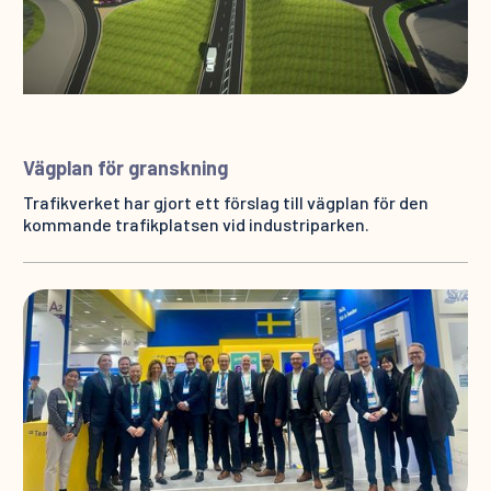
Vägplan för granskning
Trafikverket har gjort ett förslag till vägplan för den
kommande trafikplatsen vid industriparken.