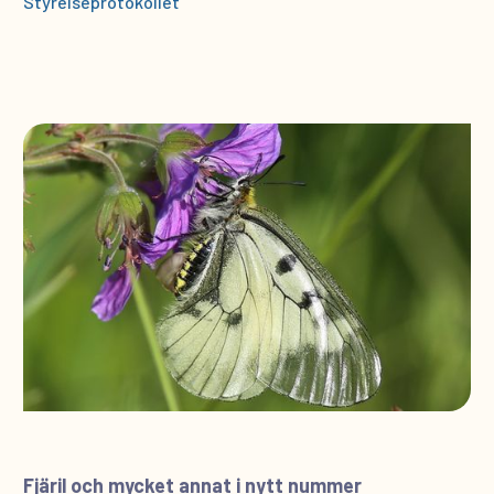
Styrelseprotokollet
Fjäril och mycket annat i nytt nummer