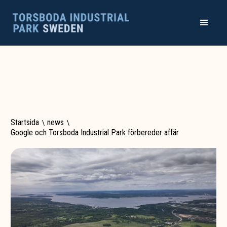
Startsida
\
news
\
Google och Torsboda Industrial Park förbereder affär