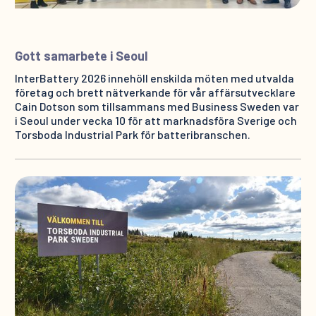
Gott samarbete i Seoul
InterBattery 2026 innehöll enskilda möten med utvalda
företag och brett nätverkande för vår affärsutvecklare
Cain Dotson som tillsammans med Business Sweden var
i Seoul under vecka 10 för att marknadsföra Sverige och
Torsboda Industrial Park för batteribranschen.