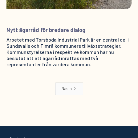
Nytt ägarråd för bredare dialog
Arbetet med Torsboda Industrial Park är en central del i
Sundsvalls och Timrå kommuners tillväxtstrategier.
Kommunstyrelserna i respektive kommun har nu
beslutat att ett ägarråd inrättas med två
representanter från vardera kommun.
Nästa