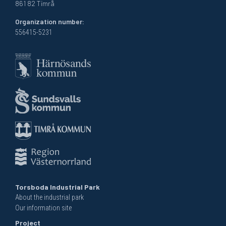
861 82 Timrå
Organization number:
556415-5231
Torsboda Industrial Park
About the industrial park
Our information site
Project