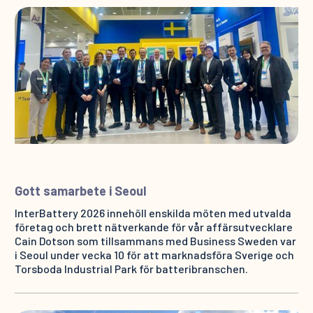
Gott samarbete i Seoul
InterBattery 2026 innehöll enskilda möten med utvalda
företag och brett nätverkande för vår affärsutvecklare
Cain Dotson som tillsammans med Business Sweden var
i Seoul under vecka 10 för att marknadsföra Sverige och
Torsboda Industrial Park för batteribranschen.