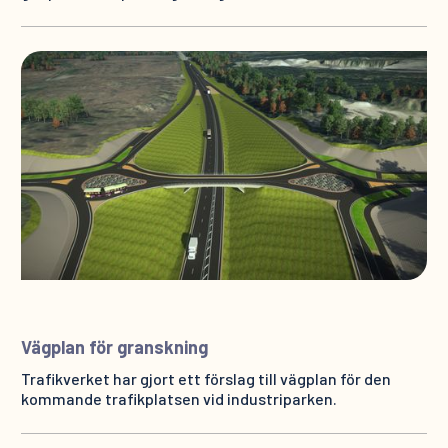
Vägplan för granskning
Trafikverket har gjort ett förslag till vägplan för den
kommande trafikplatsen vid industriparken.