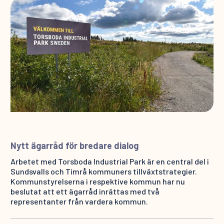
Nytt ägarråd för bredare dialog
Arbetet med Torsboda Industrial Park är en central del i
Sundsvalls och Timrå kommuners tillväxtstrategier.
Kommunstyrelserna i respektive kommun har nu
beslutat att ett ägarråd inrättas med två
representanter från vardera kommun.