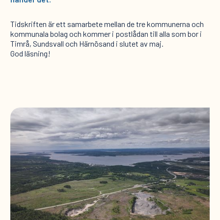
Tidskriften är ett samarbete mellan de tre kommunerna och
kommunala bolag och kommer i postlådan till alla som bor i
Timrå, Sundsvall och Härnösand i slutet av maj.
God läsning!