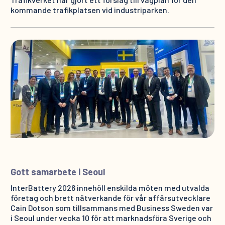
kommande trafikplatsen vid industriparken.
Gott samarbete i Seoul
InterBattery 2026 innehöll enskilda möten med utvalda
företag och brett nätverkande för vår affärsutvecklare
Cain Dotson som tillsammans med Business Sweden var
i Seoul under vecka 10 för att marknadsföra Sverige och