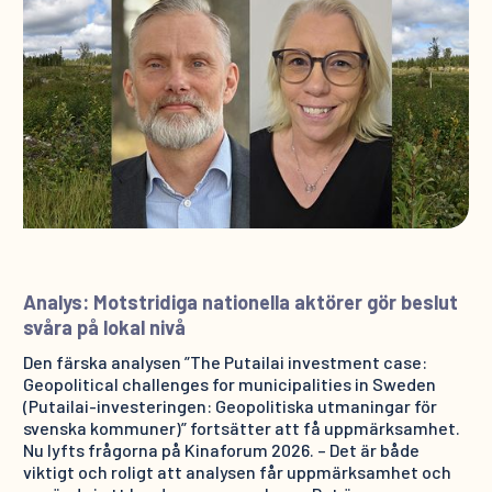
Analys: Motstridiga nationella aktörer gör beslut
svåra på lokal nivå
Den färska analysen ”The Putailai investment case:
Geopolitical challenges for municipalities in Sweden
(Putailai-investeringen: Geopolitiska utmaningar för
svenska kommuner)” fortsätter att få uppmärksamhet.
Nu lyfts frågorna på Kinaforum 2026. – Det är både
viktigt och roligt att analysen får uppmärksamhet och