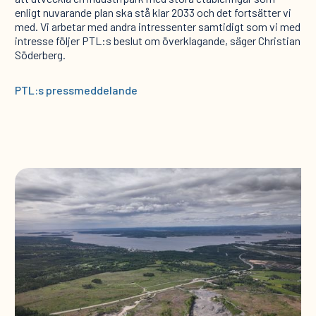
enligt nuvarande plan ska stå klar 2033 och det fortsätter vi
med. Vi arbetar med andra intressenter samtidigt som vi med
intresse följer PTL:s beslut om överklagande, säger Christian
Söderberg.
PTL:s pressmeddelande