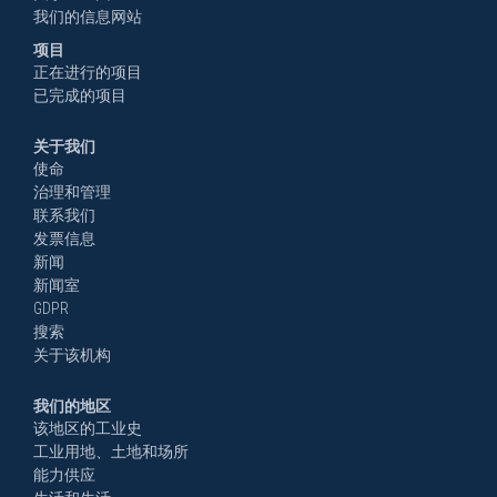
我们的信息网站
项目
正在进行的项目
已完成的项目
关于我们
使命
治理和管理
联系我们
发票信息
新闻
新闻室
GDPR
搜索
关于该机构
我们的地区
该地区的工业史
工业用地、土地和场所
能力供应