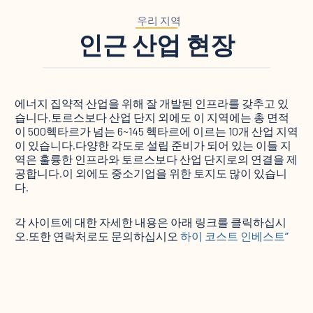
우리 지역
인근 산업 현장
에너지 집약적 산업을 위해 잘 개발된 인프라를 갖추고 있
습니다.토르스보다 산업 단지 외에도 이 지역에는 총 면적
이 500헥타르가 넘는 6~145 헥타르에 이르는 10개 산업 지역
이 있습니다.다양한 각도로 설립 준비가 되어 있는 이들 지
역은 훌륭한 인프라와 토르스보다 산업 단지로의 연결을 제
공합니다.이 외에도 중소기업을 위한 토지도 많이 있습니
다.
각 사이트에 대한 자세한 내용은 아래 링크를 클릭하십시
오.또한 연락처로도 문의하십시오
하이 코스트 인베스트”