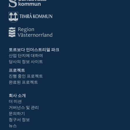
토르보다 인더스트리얼 파크
산업 단지에 대하여
당사의 정보 사이트
프로젝트
진행 중인 프로젝트
완료된 프로젝트
회사 소개
더 미션
거버넌스 및 관리
문의하기
청구서 정보
뉴스