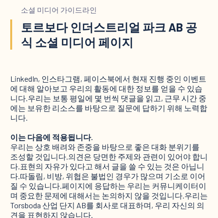
소셜 미디어 가이드라인
토르보다 인더스트리얼 파크 AB 공
식 소셜 미디어 페이지
LinkedIn, 인스타그램, 페이스북에서 현재 진행 중인 이벤트
에 대해 알아보고 우리의 활동에 대한 정보를 얻을 수 있습
니다.우리는 보통 평일에 몇 번씩 댓글을 읽고, 근무 시간 중
에는 보유한 리소스를 바탕으로 질문에 답하기 위해 노력합
니다.
이는 다음에 적용됩니다.
우리는 상호 배려와 존중을 바탕으로 좋은 대화 분위기를
조성할 것입니다.의견은 당면한 주제와 관련이 있어야 합니
다.표현의 자유가 있다고 해서 글을 쓸 수 있는 것은 아닙니
다.따돌림, 비방, 위협은 불법인 경우가 많으며 기소로 이어
질 수 있습니다.페이지에 응답하는 우리는 커뮤니케이터이
며 중요한 문제에 대해서는 논의하지 않을 것입니다.우리는
Torsboda 산업 단지 AB를 회사로 대표하며, 우리 자신의 의
견을 표현하지 않습니다.