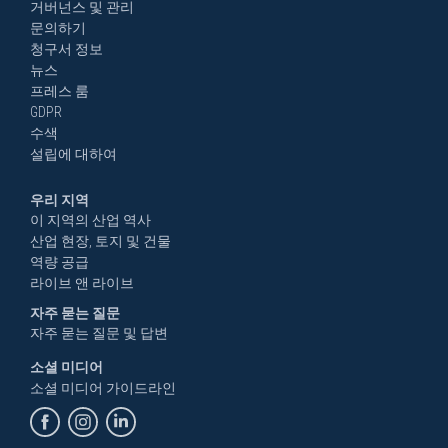
거버넌스 및 관리
문의하기
청구서 정보
뉴스
프레스 룸
GDPR
수색
설립에 대하여
우리 지역
이 지역의 산업 역사
산업 현장, 토지 및 건물
역량 공급
라이브 앤 라이브
자주 묻는 질문
자주 묻는 질문 및 답변
소셜 미디어
소셜 미디어 가이드라인