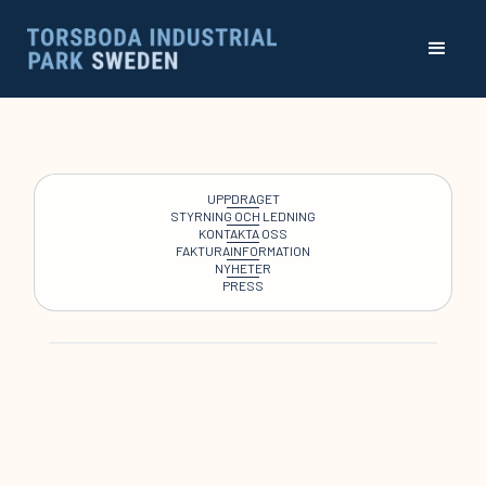
UPPDRAGET
STYRNING OCH LEDNING
KONTAKTA OSS
FAKTURAINFORMATION
NYHETER
PRESS