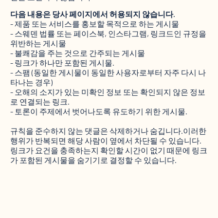
다음 내용은 당사 페이지에서 허용되지 않습니다.
- 제품 또는 서비스를 홍보할 목적으로 하는 게시물
- 스웨덴 법률 또는 페이스북, 인스타그램, 링크드인 규정을
위반하는 게시물
- 불쾌감을 주는 것으로 간주되는 게시물
- 링크가 하나만 포함된 게시물.
- 스팸 (동일한 게시물이 동일한 사용자로부터 자주 다시 나
타나는 경우)
- 오해의 소지가 있는 미확인 정보 또는 확인되지 않은 정보
로 연결되는 링크.
- 토론이 주제에서 벗어나도록 유도하기 위한 게시물.
규칙을 준수하지 않는 댓글은 삭제하거나 숨깁니다.이러한
행위가 반복되면 해당 사람이 옆에서 차단될 수 있습니다.
링크가 요건을 충족하는지 확인할 시간이 없기 때문에 링크
가 포함된 게시물을 숨기기로 결정할 수 있습니다.