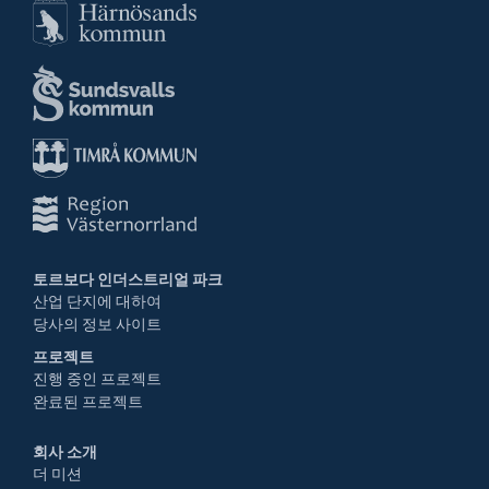
토르보다 인더스트리얼 파크
산업 단지에 대하여
당사의 정보 사이트
프로젝트
진행 중인 프로젝트
완료된 프로젝트
회사 소개
더 미션