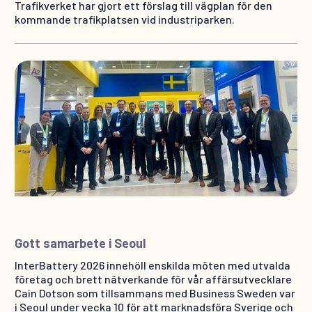
Trafikverket har gjort ett förslag till vägplan för den
kommande trafikplatsen vid industriparken.
Gott samarbete i Seoul
InterBattery 2026 innehöll enskilda möten med utvalda
företag och brett nätverkande för vår affärsutvecklare
Cain Dotson som tillsammans med Business Sweden var
i Seoul under vecka 10 för att marknadsföra Sverige och