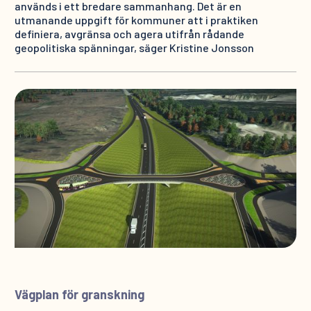
används i ett bredare sammanhang. Det är en
utmanande uppgift för kommuner att i praktiken
definiera, avgränsa och agera utifrån rådande
geopolitiska spänningar, säger Kristine Jonsson
Vägplan för granskning