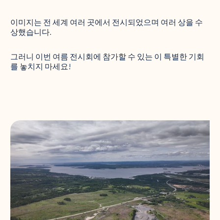
이미지는 전 세계 여러 곳에서 전시되었으며 여러 상을 수
상했습니다.
그러니 이번 여름 전시회에 참가할 수 있는 이 특별한 기회
를 놓치지 마세요!