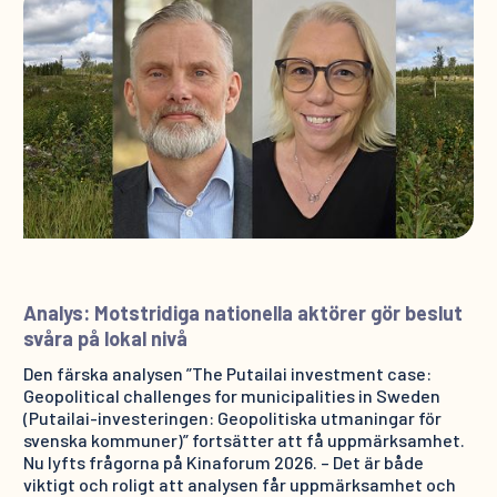
Analys: Motstridiga nationella aktörer gör beslut
svåra på lokal nivå
Den färska analysen ”The Putailai investment case:
Geopolitical challenges for municipalities in Sweden
(Putailai-investeringen: Geopolitiska utmaningar för
svenska kommuner)” fortsätter att få uppmärksamhet.
Nu lyfts frågorna på Kinaforum 2026. – Det är både
viktigt och roligt att analysen får uppmärksamhet och