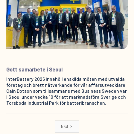
Gott samarbete i Seoul
InterBattery 2026 innehöll enskilda möten med utvalda
företag och brett nätverkande för vår affärsutvecklare
Cain Dotson som tillsammans med Business Sweden var
i Seoul under vecka 10 för att marknadsföra Sverige och
Torsboda Industrial Park för batteribranschen.
Next