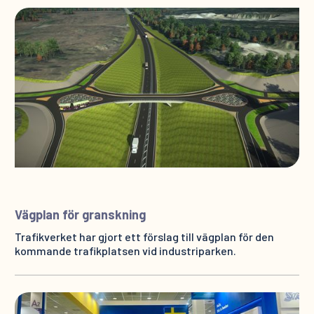
Vägplan för granskning
Trafikverket har gjort ett förslag till vägplan för den
kommande trafikplatsen vid industriparken.