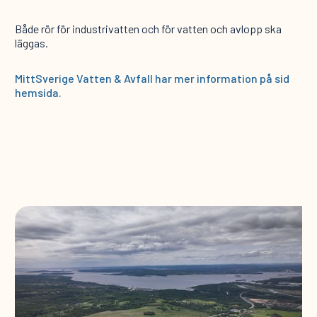
Både rör för industrivatten och för vatten och avlopp ska
läggas.
MittSverige Vatten & Avfall har mer information på sid
hemsida.