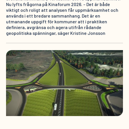
Nu lyfts frågorna på Kinaforum 2026. – Det är både
viktigt och roligt att analysen får uppmärksamhet och
används i ett bredare sammanhang. Det är en
utmanande uppgift för kommuner att i praktiken
definiera, avgränsa och agera utifrån rådande
geopolitiska spänningar, säger Kristine Jonsson