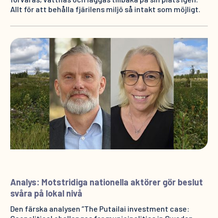
Allt för att behålla fjärilens miljö så intakt som möjligt.
Analys: Motstridiga nationella aktörer gör beslut
svåra på lokal nivå
Den färska analysen ”The Putailai investment case: