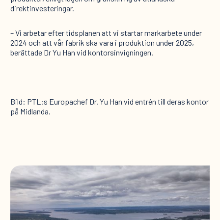
direktinvesteringar.
– Vi arbetar efter tidsplanen att vi startar markarbete under
2024 och att vår fabrik ska vara i produktion under 2025,
berättade Dr Yu Han vid kontorsinvigningen.
Bild: PTL:s Europachef Dr. Yu Han vid entrén till deras kontor
på Midlanda.