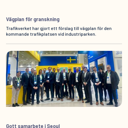
Vägplan för granskning
Trafikverket har gjort ett förslag till vägplan för den
kommande trafikplatsen vid industriparken.
Gott samarbete i Seoul