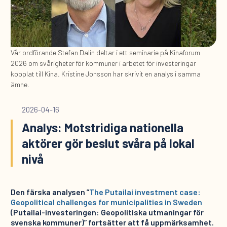
Vår ordförande Stefan Dalin deltar i ett seminarie på Kinaforum
2026 om svårigheter för kommuner i arbetet för investeringar
kopplat till Kina. Kristine Jonsson har skrivit en analys i samma
ämne.
2026-04-16
Analys: Motstridiga nationella
aktörer gör beslut svåra på lokal
nivå
Den färska analysen ”
The Putailai investment case:
Geopolitical challenges for municipalities in Sweden
(Putailai-investeringen: Geopolitiska utmaningar för
svenska kommuner)” fortsätter att få uppmärksamhet.