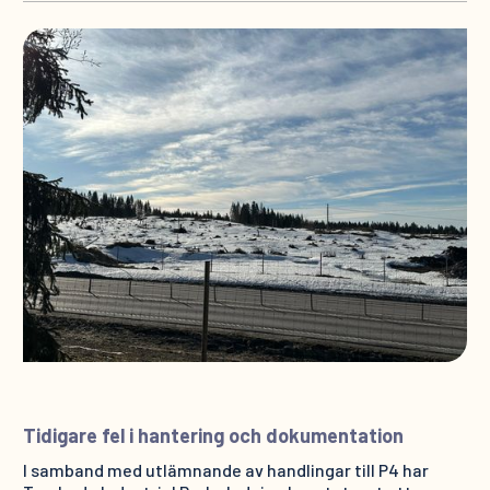
Tidigare fel i hantering och dokumentation
I samband med utlämnande av handlingar till P4 har