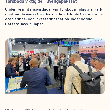
Torsboda viktig del i Sverigepaketet
Under fyra intensiva dagar var Torsboda Industrial Park
med när Business Sweden marknadsförde Sverige som
etablerings- och investeringsnation under Nordic
Battery Days In Japan.