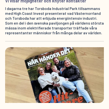
Vi visar möjligheter och knyter kontakter
I dagarna tre har Torsboda Industrial Park tillsammans
med High Coast Invest presenterat vad Västernorrland
och Torsboda har att erbjuda energiintensiv industri.
Som en del i den svenska paviljongen på världens största
mässa inom elektrifierade transporter träffade våra
representanter människor från många delar av världen.