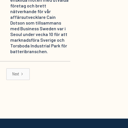
företag och brett
nätverkande för vår
affärsutvecklare Cain
Dotson som tillsammans
med Business Sweden var i
Seoul under vecka 10 för att
marknadsföra Sverige och
Torsboda Industrial Park för
batteribranschen.
Next