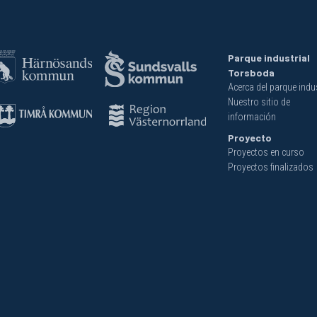
Parque industrial
Torsboda
Acerca del parque indus
Nuestro sitio de
información
Proyecto
Proyectos en curso
Proyectos finalizados